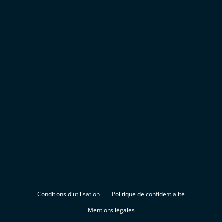
Conditions d'utilisation
Politique de confidentialité
Mentions légales